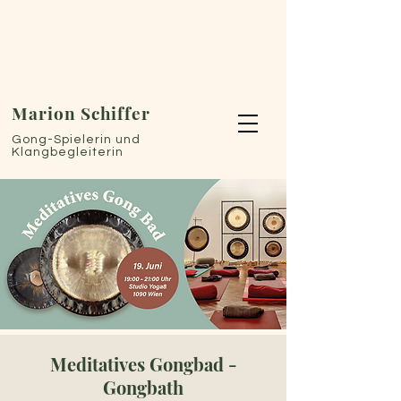
Marion Schiffer
Gong-Spielerin und
Klangbegleiterin
Meditatives Gongbad -
Gongbath