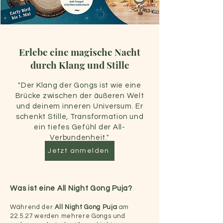
Erlebe eine magische Nacht
durch Klang und Stille
"Der Klang der Gongs ist wie eine
Brücke zwischen der äußeren Welt
und deinem inneren Universum. Er
schenkt Stille, Transformation und
ein tiefes Gefühl der All-
Verbundenheit."
Jetzt anmelden
Was ist eine All Night Gong Puja?
Während der
All Night Gong Puja
am
22.5.27 werden mehrere Gongs und