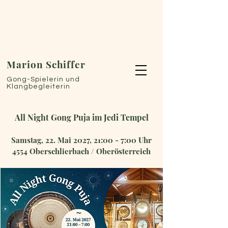
Marion Schiffer
Gong-Spielerin und
Klangbegleiterin
All Night Gong Puja im Jedi Tempel
Samstag, 22. Mai 2027, 21:00 - 7:00 Uhr
4554 Oberschlierbach / Oberösterreich