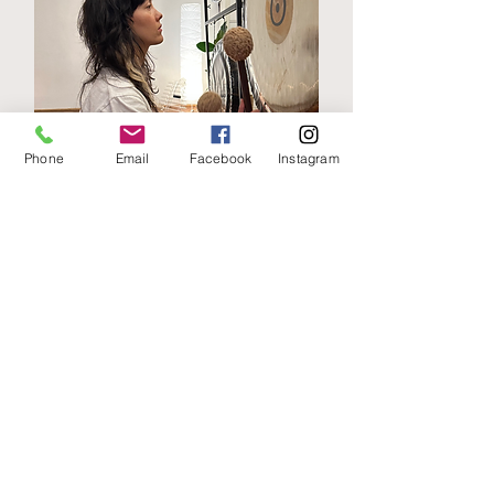
Phone
Email
Facebook
Instagram