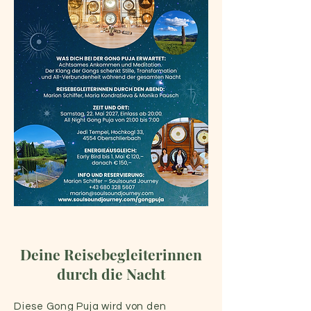
Deine Reisebegleiterinnen
durch die Nacht
Diese Gong Puja wird von den