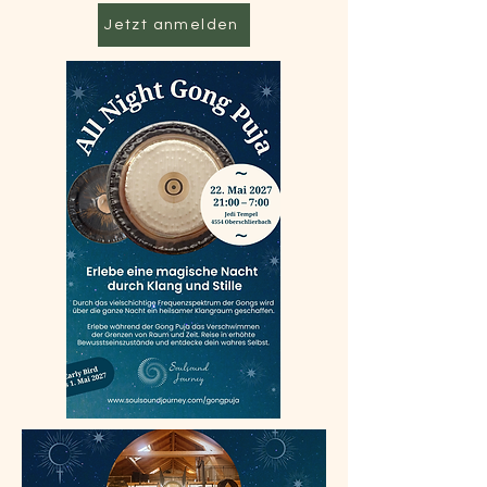
Jetzt anmelden