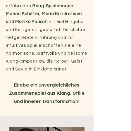
erfahrenen
Gong-Spielerinnen
Marion Schiffer, Maria Kondratieva
und Monika Pausch
mit viel Hingabe
und Feingefühl gestaltet. Durch ihre
tiefgehende Erfahrung und ihr
intuitives Spiel erschaffen sie eine
harmonische, kraftvolle und heilsame
Klangkomposition, die Körper, Geist
und Seele in Einklang bringt.
Erlebe ein unvergleichliches
Zusammenspiel aus Klang, Stille
und innerer Transformation!